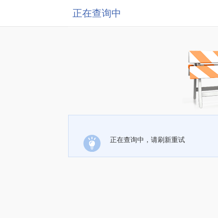
正在查询中
正在查询中，请刷新重试