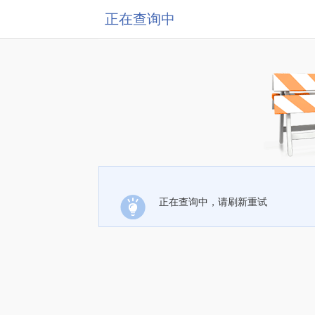
正在查询中
正在查询中，请刷新重试