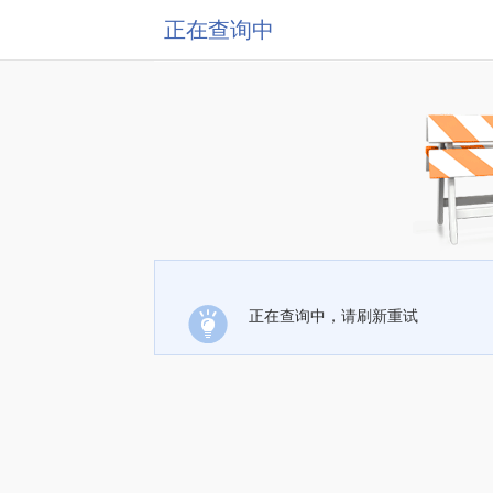
正在查询中
正在查询中，请刷新重试