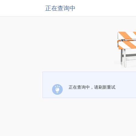
正在查询中
正在查询中，请刷新重试