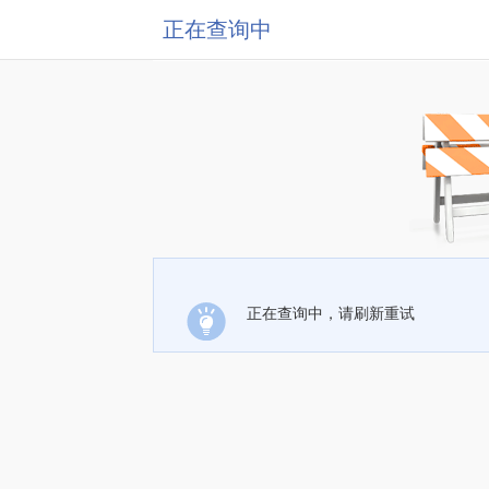
正在查询中
正在查询中，请刷新重试