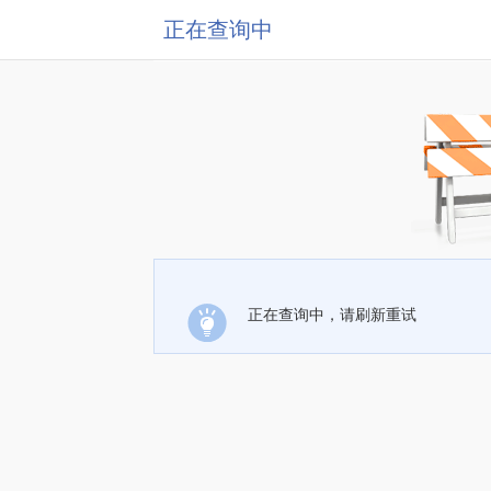
正在查询中
正在查询中，请刷新重试